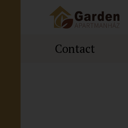
Contact