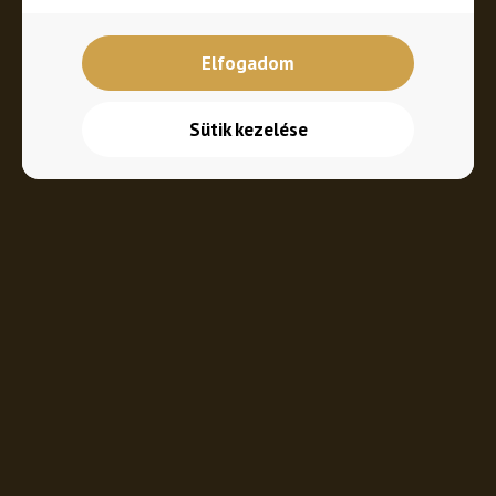
Elfogadom
Sütik kezelése